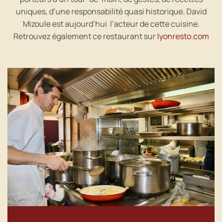
uniques, d’une responsabilité quasi historique. David
Mizoule est aujourd’hui l’acteur de cette cuisine.
Retrouvez également ce restaurant sur
lyonresto.com