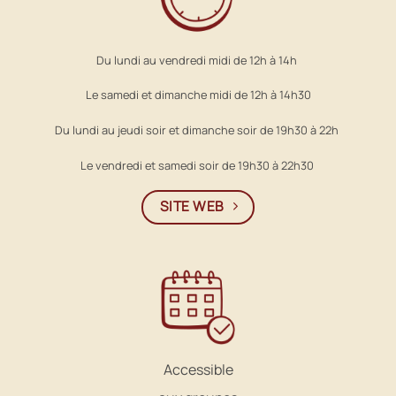
Du lundi au vendredi midi de 12h à 14h
Le samedi et dimanche midi de 12h à 14h30
Du lundi au jeudi soir et dimanche soir de 19h30 à 22h
Le vendredi et samedi soir de 19h30 à 22h30
SITE WEB
Accessible