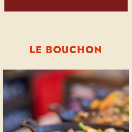
LE BOUCHON