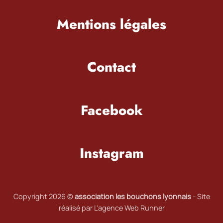
Mentions légales
Contact
Facebook
Instagram
Copyright 2026 ©
association les bouchons lyonnais
-
Site
réalisé par L'agence Web Runner