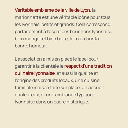
Véritable emblème de la ville de Lyon
, la
marionnette est une véritable icône pour tous
les lyonnais, petits et grands. Cela correspond
parfaitement à l’esprit des bouchons lyonnais :
bien manger et bien boire, le tout dans la
bonne humeur.
L’association a mis en place le label pour
garantir à la clientèle le
respect d’une tradition
culinaire lyonnaise
, et aussi la qualité et
l’origine des produits locaux, une cuisine
familiale maison faite sur place, un accueil
chaleureux, et une ambiance typique
lyonnaise dans un cadre historique.