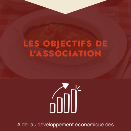
LES OBJECTIFS DE
L’ASSOCIATION
Aider au développement économique des