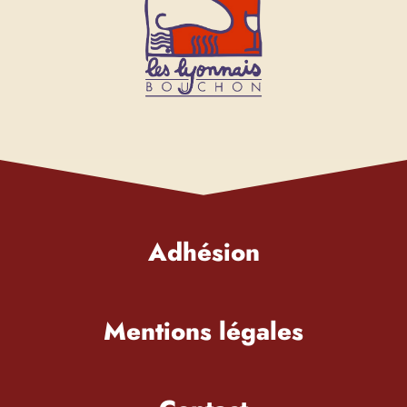
Adhésion
Mentions légales