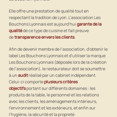
Elle offre une prestation de qualité tout en
respectant la tradition de Lyon. L’association Les
Bouchons Lyonnais est aujourd’hui
garante de la
qualité
de ce type de cuisine et fait preuve
de
transparence envers les clients
.
Afin de devenir membre de l’association, d’obtenir le
label Les Bouchons Lyonnais et d’utiliser la marque
Les Bouchons Lyonnais (déposée lors de la création
de l’association), le restaurateur doit se soumettre
à un
audit
réalisé par un cabinet indépendant.
Celui-ci comporte
plusieurs critères
objectifs
portant sur différents domaines : les
produits de la table, le personnel et les relations
avec les clients, les aménagements intérieurs,
l’environnement et les extérieurs, et enfin sur
l’hygiène, la sécurité et la propreté.