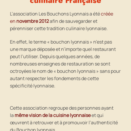
culinaire Française
L’association Les Bouchons Lyonnais a été
créée
en
novembre 2012
afin de sauvegarder et
pérenniser cette tradition culinaire lyonnaise.
En effet, le terme « bouchon lyonnais » n’est pas
une marque déposée et n’importe quel restaurant
peut l’utiliser. Depuis quelques années, de
nombreuses enseignes de restauration se sont
octroyées le nom de « bouchon lyonnais » sans pour
autant respecter les fondements de cette
spécificité lyonnaise.
Cette association regroupe des personnes ayant
la
même vision de la cuisine lyonnaise
et qui
œuvrent à retrouver et à promouvoir l’authenticité
du Bouchon lyonnais.