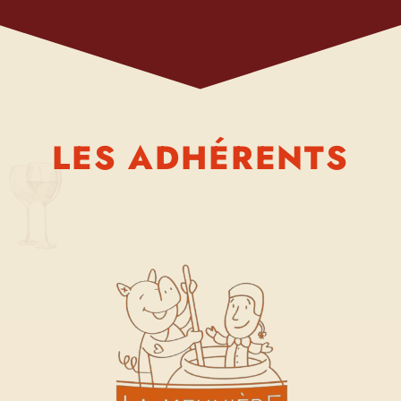
LES ADHÉRENTS