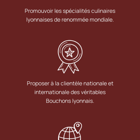
Promouvoir les spécialités culinaires
lyonnaises de renommée mondiale.
Proposer à la clientèle nationale et
internationale des véritables
Bouchons lyonnais.