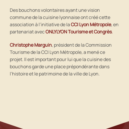
Des bouchons volontaires ayant une vision
commune de la cuisine lyonnaise ont créé cette
association à l’initiative de la
CCI Lyon Métropole
, en
partenariat avec
ONLYLYON Tourisme et Congrès
.
Christophe Marguin
, président de la Commission
Tourisme de la CCI Lyon Métropole, a mené ce
projet. Il est important pour lui que la cuisine des
bouchons garde une place prépondérante dans
l’histoire et le patrimoine de la ville de Lyon.