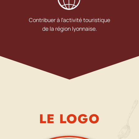
Contribuer à l’activité touristique
de la région lyonnaise.
LE LOGO