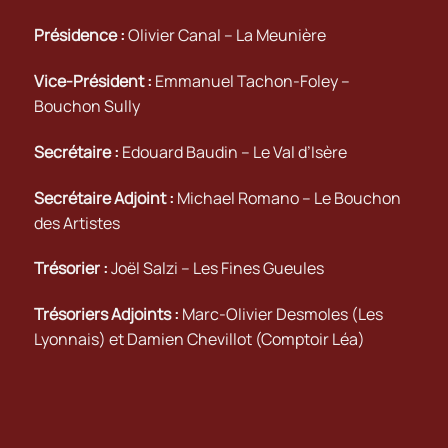
Présidence :
Olivier Canal – La Meunière
Vice-Président :
Emmanuel Tachon-Foley –
Bouchon Sully
Secrétaire :
Edouard Baudin – Le Val d’Isère
Secrétaire Adjoint :
Michael Romano – Le Bouchon
des Artistes
Trésorier :
Joël Salzi – Les Fines Gueules
Trésoriers Adjoints :
Marc-Olivier Desmoles (Les
Lyonnais) et Damien Chevillot (Comptoir Léa)