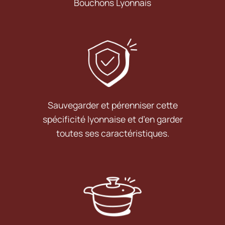
Bouchons Lyonnais
Sauvegarder et pérenniser cette
spécificité lyonnaise et d’en garder
toutes ses caractéristiques.