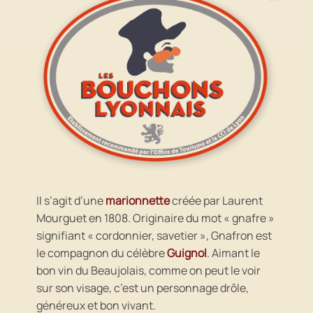
Il s’agit d’une
marionnette
créée par Laurent
Mourguet en 1808. Originaire du mot « gnafre »
signifiant « cordonnier, savetier », Gnafron est
le compagnon du célèbre
Guignol
. Aimant le
bon vin du Beaujolais, comme on peut le voir
sur son visage, c’est un personnage drôle,
généreux et bon vivant.